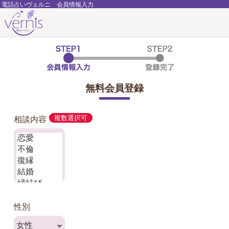
電話占いヴェルニ 会員情報入力
無料会員登録
相談内容
複数選択可
性別