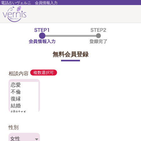
電話占いヴェルニ 会員情報入力
無料会員登録
相談内容
複数選択可
性別