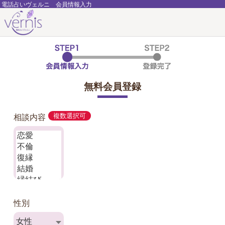
電話占いヴェルニ 会員情報入力
無料会員登録
相談内容
複数選択可
性別