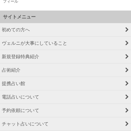
フィール
サイトメニュー
初めての方へ
ヴェルニが大事にしていること
新規登録特典紹介
占術紹介
提携占い館
電話占いについて
予約依頼について
チャット占いについて