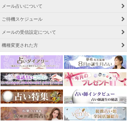
メール占いについて
ご待機スケジュール
メールの受信設定について
機種変更された方