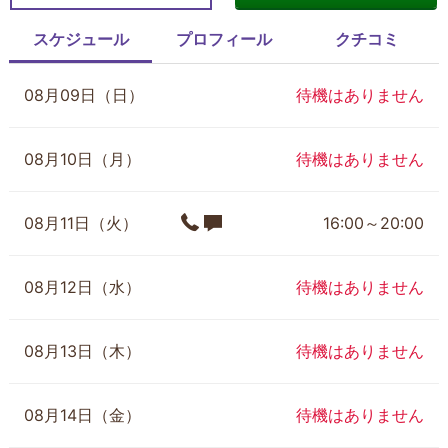
スケジュール
プロフィール
クチコミ
08月09日（日）
待機はありません
08月10日（月）
待機はありません
08月11日（火）
16:00～20:00
08月12日（水）
待機はありません
08月13日（木）
待機はありません
08月14日（金）
待機はありません