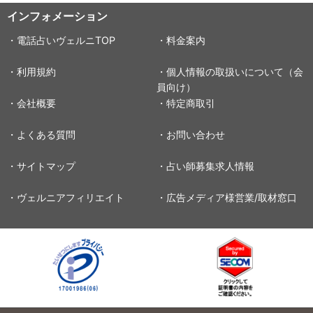
インフォメーション
・電話占いヴェルニTOP
・料金案内
・利用規約
・個人情報の取扱いについて（会
員向け）
・会社概要
・特定商取引
・よくある質問
・お問い合わせ
・サイトマップ
・占い師募集求人情報
・ヴェルニアフィリエイト
・広告メディア様営業/取材窓口