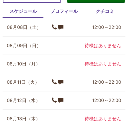
スケジュール
プロフィール
クチコミ
08月08日（土）
12:00～22:00
08月09日（日）
待機はありません
08月10日（月）
待機はありません
08月11日（火）
12:00～22:00
08月12日（水）
12:00～22:00
08月13日（木）
待機はありません