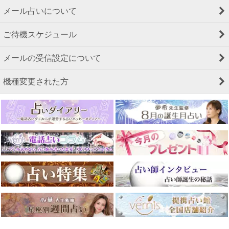
メール占いについて
ご待機スケジュール
メールの受信設定について
機種変更された方