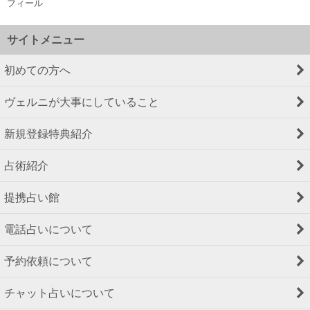
フィール
サイトメニュー
初めての方へ
ヴェルニが大事にしていること
新規登録特典紹介
占術紹介
提携占い館
電話占いについて
予約依頼について
チャット占いについて