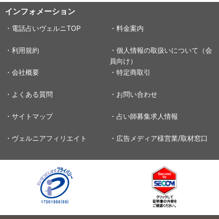
インフォメーション
・電話占いヴェルニTOP
・料金案内
・利用規約
・個人情報の取扱いについて（会
員向け）
・会社概要
・特定商取引
・よくある質問
・お問い合わせ
・サイトマップ
・占い師募集求人情報
・ヴェルニアフィリエイト
・広告メディア様営業/取材窓口