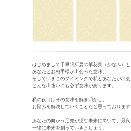
はじめまして千里眼所属の華花実（かなみ）と
あなたとお相手様が出会った意味、
そしていまこのタイミングで私とあなたが出会
どんな出逢いにも必ず意味があります。
私の役目はその意味を解き明かし、
お悩みを解決していくことだと思っております
あなたの向かう足先が望む未来に向いて、最良
一緒に未来を創っていきましょう。