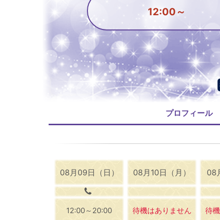
12:00～
プロフィール
08月09日（日）
08月10日（月）
08
12:00～20:00
待機はありません
待機