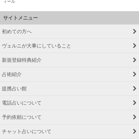
ィール
サイトメニュー
初めての方へ
ヴェルニが大事にしていること
新規登録特典紹介
占術紹介
提携占い館
電話占いについて
予約依頼について
チャット占いについて