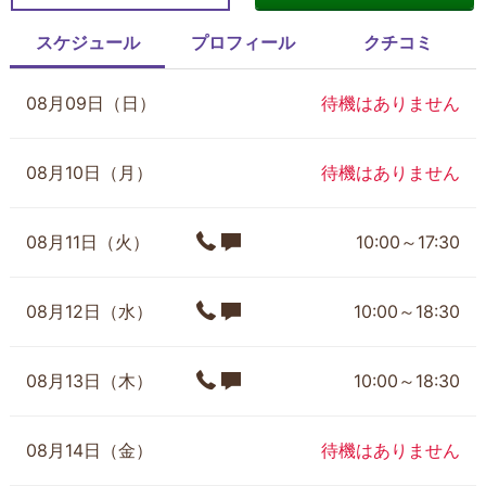
スケジュール
プロフィール
クチコミ
08月09日（日）
待機はありません
08月10日（月）
待機はありません
08月11日（火）
10:00～17:30
08月12日（水）
10:00～18:30
08月13日（木）
10:00～18:30
08月14日（金）
待機はありません