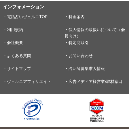
インフォメーション
・電話占いヴェルニTOP
・料金案内
・利用規約
・個人情報の取扱いについて（会
員向け）
・会社概要
・特定商取引
・よくある質問
・お問い合わせ
・サイトマップ
・占い師募集求人情報
・ヴェルニアフィリエイト
・広告メディア様営業/取材窓口