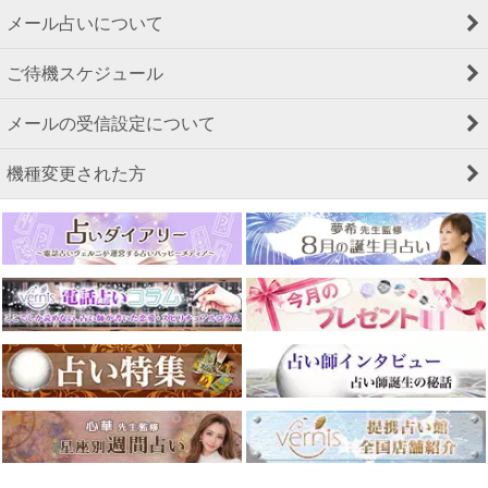
メール占いについて
ご待機スケジュール
メールの受信設定について
機種変更された方