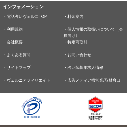
インフォメーション
・電話占いヴェルニTOP
・料金案内
・利用規約
・個人情報の取扱いについて（会
員向け）
・会社概要
・特定商取引
・よくある質問
・お問い合わせ
・サイトマップ
・占い師募集求人情報
・ヴェルニアフィリエイト
・広告メディア様営業/取材窓口