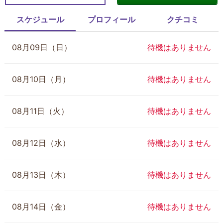
スケジュール
プロフィール
クチコミ
08月09日（日）
待機はありません
08月10日（月）
待機はありません
08月11日（火）
待機はありません
08月12日（水）
待機はありません
08月13日（木）
待機はありません
08月14日（金）
待機はありません