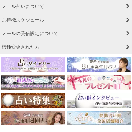
メール占いについて
ご待機スケジュール
メールの受信設定について
機種変更された方