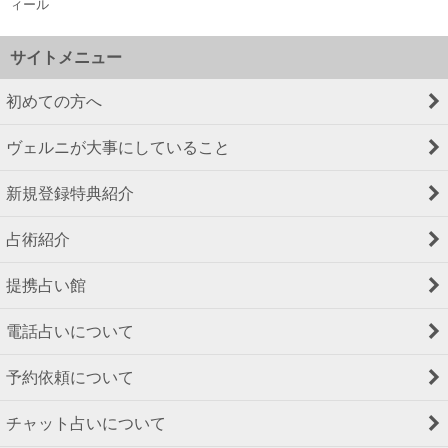
ィール
サイトメニュー
初めての方へ
ヴェルニが大事にしていること
新規登録特典紹介
占術紹介
提携占い館
電話占いについて
予約依頼について
チャット占いについて