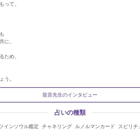
もって、
も
共に、
るため、
ょう。
龍音先生のインタビュー
占いの種類
ツインソウル鑑定 チャネリング ルノルマンカード スピリチ