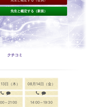
先生と鑑定する（新規）
クチコミ
月13日（木）
08月14日（金）
:00～21:00
14:00～19:30