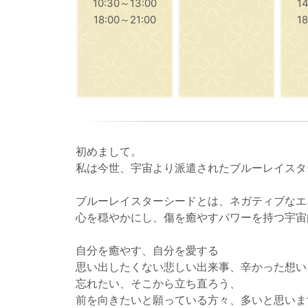
10:30～13:00
1
18:00～21:00
1
初めまして。
私は今世、宇宙より派遣されたブルーレイスタ
ブルーレイスターシードとは、ネガティブなエ
心を穏やかにし、傷を癒やすパワーを持つ宇宙
自分を癒やす、自分を愛する
思い出したくない悲しい出来事、辛かった想い
忘れたい、そこから立ち直ろう、
前を向きたいと願っている方々、多いと思いま