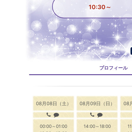
10:30～
プロフィール
08月08日（土）
08月09日（日）
08
00:00～01:00
14:00～18:00
1