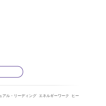
ュアル・リーディング エネルギーワーク ヒー