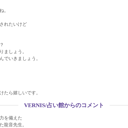
ね。
されたいけど
？
りましょう。
んでいきましょう。
けたら嬉しいです。
VERNIS/占い館からのコメント
力を備えた
た龍音先生。