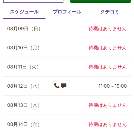
スケジュール
プロフィール
クチコミ
08月09日（日）
待機はありません
08月10日（月）
待機はありません
08月11日（火）
待機はありません
08月12日（水）
11:00～19:00
08月13日（木）
待機はありません
08月14日（金）
待機はありません