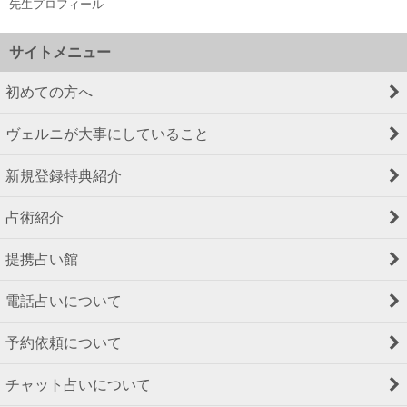
先生プロフィール
サイトメニュー
初めての方へ
ヴェルニが大事にしていること
新規登録特典紹介
占術紹介
提携占い館
電話占いについて
予約依頼について
チャット占いについて