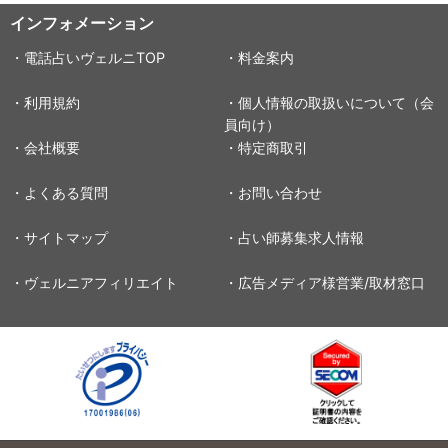
インフォメーション
・電話占いヴェルニTOP
・料金案内
・利用規約
・個人情報の取扱いについて（会
員向け）
・会社概要
・特定商取引
・よくある質問
・お問い合わせ
・サイトマップ
・占い師募集求人情報
・ヴェルニアフィリエイト
・広告メディア様営業/取材窓口