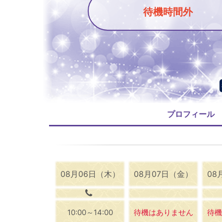
待機時間外
プロフィール
08月06日（木）
08月07日（金）
08
10:00～14:00
待機はありません
待機