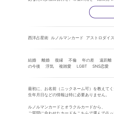
西洋占星術 ルノルマンカード アストロダイ
結婚 離婚 復縁 不倫 年の差 遠距離
の今後 浮気 複雑愛 LGBT SNS恋
最初に、お名前（ニックネーム可）を教えてく
生年月日などの情報は特に必要ありません。
ルノルマンカードとオラクルカードから、
ご質問に合わせたカードをこちらで選んで占っ