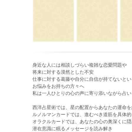
身近な人には相談しづらい複雑な恋愛問題や
将来に対する漠然とした不安
仕事に対する葛藤や自分に自信が持てないとい
お悩みをお持ちの方々へ
私は一人ひとりの心の声に寄り添いながら占い
西洋占星術では、星の配置からあなたの運命を
ルノルマンカードでは、進むべき道筋を具体的
オラクルカードでは、あなたの心の奥深くに隠
潜在意識に眠るメッセージを読み解き