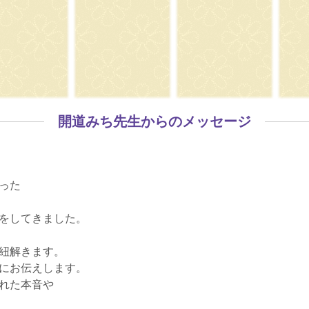
開道みち先生からのメッセージ
った
をしてきました。
紐解きます。
にお伝えします。
れた本音や