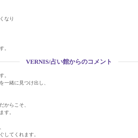
くなり
す。
VERNIS/占い館からのコメント
す。
を一緒に見つけ出し、
だからこそ、
ます。
、
ぐしてくれます。