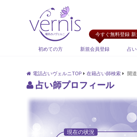
今すぐ無料登録 
初めての方
新規会員登録
占い
電話占いヴェルニTOP
在籍占い師検索
開道
占い師プロフィール