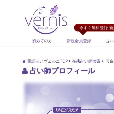
今すぐ無料登録 
初めての方
新規会員登録
占い
電話占いヴェルニTOP
在籍占い師検索
真白
占い師プロフィール