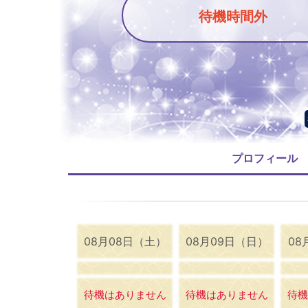
待機時間外
プロフィール
08月08日（土）
08月09日（日）
08
待機はありません
待機はありません
待機