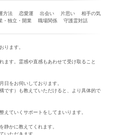
運方法 恋愛運 出会い 片思い 相手の気
事業・独立・開業 職場関係 守護霊対話
おります。
れます。霊感や直感もあわせて受け取ること
月日をお伺いしております。
構です）も教えていただけると、より具体的で
整えていくサポートをしてまいります。
を静かに教えてくれます。
ていただきます。