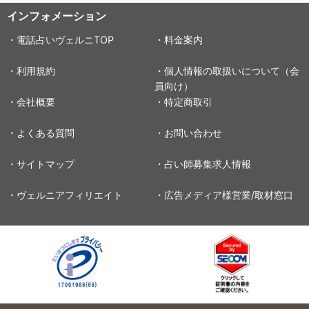
インフォメーション
・電話占いヴェルニTOP
・料金案内
・利用規約
・個人情報の取扱いについて（会
員向け）
・会社概要
・特定商取引
・よくある質問
・お問い合わせ
・サイトマップ
・占い師募集求人情報
・ヴェルニアフィリエイト
・広告メディア様営業/取材窓口