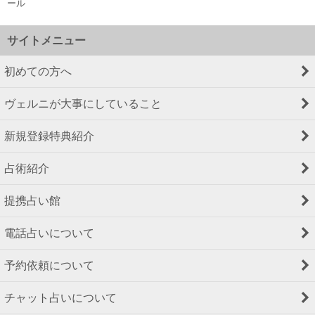
ール
サイトメニュー
初めての方へ
ヴェルニが大事にしていること
新規登録特典紹介
占術紹介
提携占い館
電話占いについて
予約依頼について
チャット占いについて