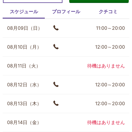
スケジュール
プロフィール
クチコミ
08月09日（日）
11:00～20:00
08月10日（月）
12:00～20:00
08月11日（火）
待機はありません
08月12日（水）
12:00～20:00
08月13日（木）
12:00～20:00
08月14日（金）
待機はありません