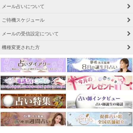
メール占いについて
ご待機スケジュール
メールの受信設定について
機種変更された方