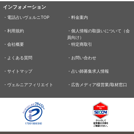
インフォメーション
・電話占いヴェルニTOP
・料金案内
・利用規約
・個人情報の取扱いについて（会
員向け）
・会社概要
・特定商取引
・よくある質問
・お問い合わせ
・サイトマップ
・占い師募集求人情報
・ヴェルニアフィリエイト
・広告メディア様営業/取材窓口