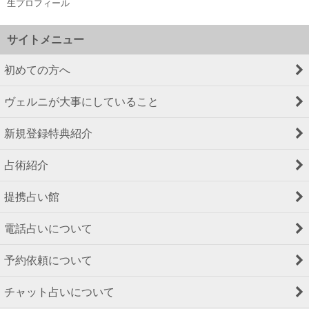
生プロフィール
サイトメニュー
初めての方へ
ヴェルニが大事にしていること
新規登録特典紹介
占術紹介
提携占い館
電話占いについて
予約依頼について
チャット占いについて