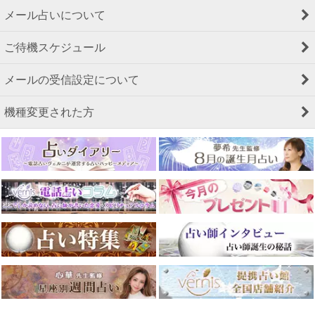
メール占いについて
ご待機スケジュール
メールの受信設定について
機種変更された方