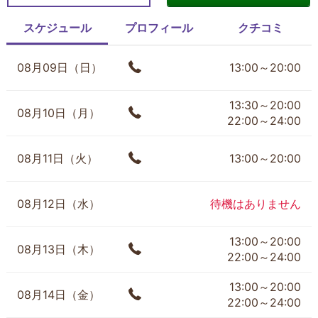
スケジュール
プロフィール
クチコミ
08月09日（日）
13:00～20:00
13:30～20:00
08月10日（月）
22:00～24:00
08月11日（火）
13:00～20:00
08月12日（水）
待機はありません
13:00～20:00
08月13日（木）
22:00～24:00
13:00～20:00
08月14日（金）
22:00～24:00