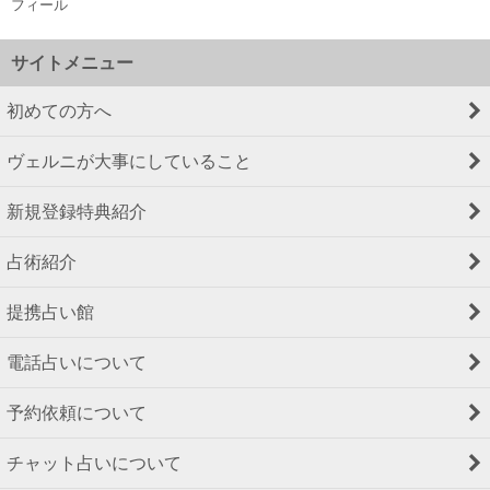
フィール
サイトメニュー
初めての方へ
ヴェルニが大事にしていること
新規登録特典紹介
占術紹介
提携占い館
電話占いについて
予約依頼について
チャット占いについて