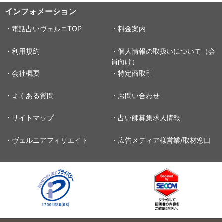
インフォメーション
・電話占いヴェルニTOP
・料金案内
・利用規約
・個人情報の取扱いについて（会
員向け）
・会社概要
・特定商取引
・よくある質問
・お問い合わせ
・サイトマップ
・占い師募集求人情報
・ヴェルニアフィリエイト
・広告メディア様営業/取材窓口