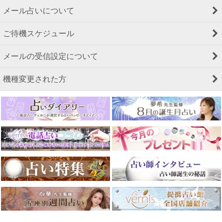
メール占いについて
ご待機スケジュール
メールの受信設定について
機種変更された方