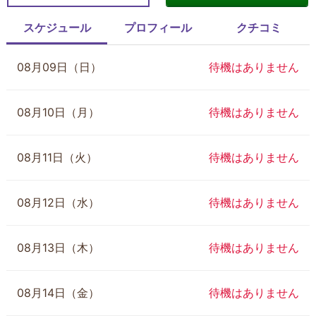
スケジュール
プロフィール
クチコミ
08月09日（日）
待機はありません
08月10日（月）
待機はありません
08月11日（火）
待機はありません
08月12日（水）
待機はありません
08月13日（木）
待機はありません
08月14日（金）
待機はありません