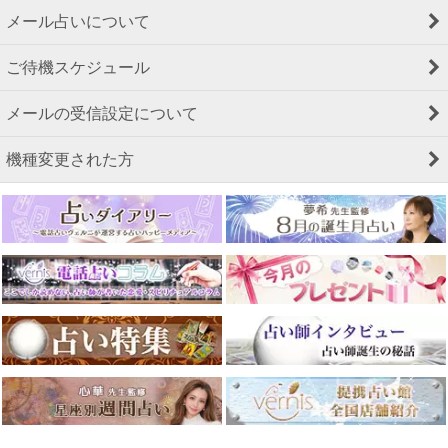
メール占いについて
ご待機スケジュール
メールの受信設定について
機種変更された方