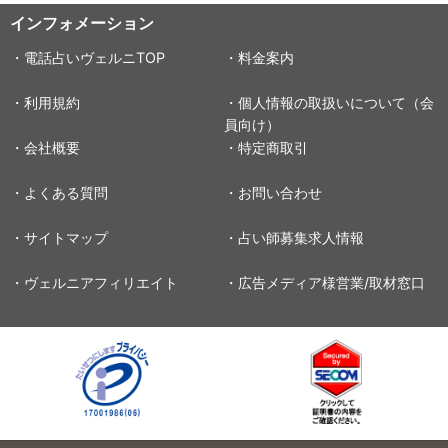
インフォメーション
・電話占いヴェルニTOP
・料金案内
・利用規約
・個人情報の取扱いについて（会
員向け）
・会社概要
・特定商取引
・よくある質問
・お問い合わせ
・サイトマップ
・占い師募集求人情報
・ヴェルニアフィリエイト
・広告メディア様営業/取材窓口