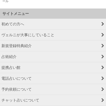
ール
サイトメニュー
初めての方へ
ヴェルニが大事にしていること
新規登録特典紹介
占術紹介
提携占い館
電話占いについて
予約依頼について
チャット占いについて