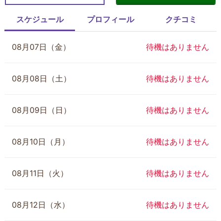
スケジュール
プロフィール
クチコミ
08月07日（金）
待機はありません
08月08日（土）
待機はありません
08月09日（日）
待機はありません
08月10日（月）
待機はありません
08月11日（火）
待機はありません
08月12日（水）
待機はありません