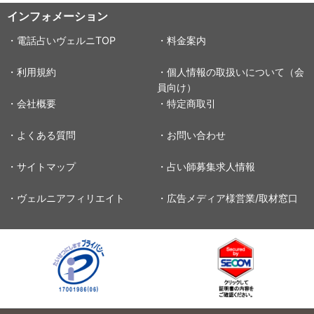
インフォメーション
・電話占いヴェルニTOP
・料金案内
・利用規約
・個人情報の取扱いについて（会
員向け）
・会社概要
・特定商取引
・よくある質問
・お問い合わせ
・サイトマップ
・占い師募集求人情報
・ヴェルニアフィリエイト
・広告メディア様営業/取材窓口