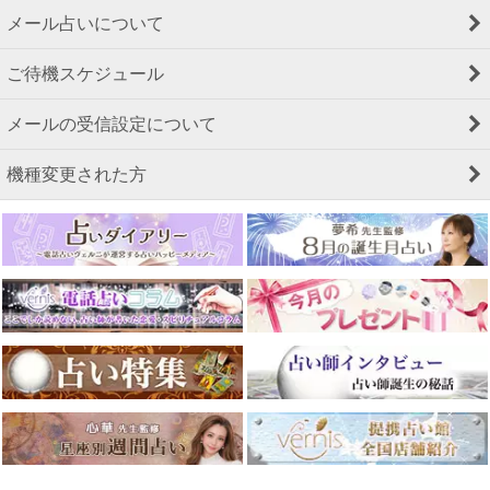
メール占いについて
ご待機スケジュール
メールの受信設定について
機種変更された方