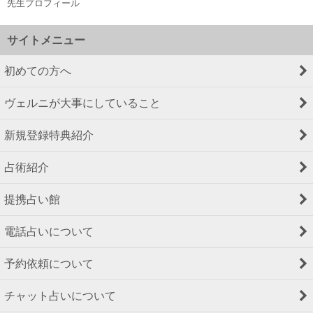
先生プロフィール
サイトメニュー
初めての方へ
ヴェルニが大事にしていること
新規登録特典紹介
占術紹介
提携占い館
電話占いについて
予約依頼について
チャット占いについて