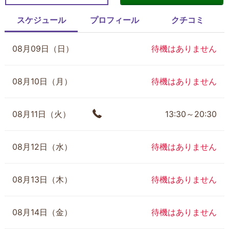
スケジュール
プロフィール
クチコミ
08月09日（日）
待機はありません
08月10日（月）
待機はありません
08月11日（火）
13:30～20:30
08月12日（水）
待機はありません
08月13日（木）
待機はありません
08月14日（金）
待機はありません