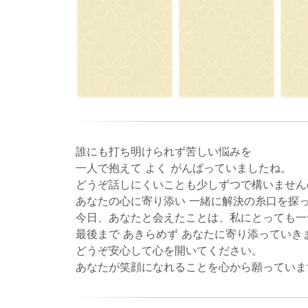
誰にも打ち明けられず苦しい悩みを
一人で抱えて よく がんばっていましたね。
どうぞ話しにくいことも少しずつで構いません
あなたの心に寄り添い 一緒に解決の糸口を探
今日、あなたと会えたことは、私にとっても一
最後まで あきらめず あなたに寄り添っていき
どうぞ安心して心を開いてください。
あなたが笑顔になれることを心から願っていま