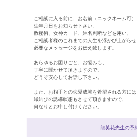
ご相談に入る前に、お名前（ニックネーム可）
生年月日をお知らせ下さい。
数秘術、女神カード、姓名判断などを用い、
ご相談者様のこれまでの人生を浮かび上がらせ
必要なメッセージをお伝え致します。
あらゆるお困りごと、お悩みも、
丁寧に聞かせて頂きますので、
どうぞ安心してお話し下さい。
また、お相手との恋愛成就を希望される方には
縁結びの誘導瞑想もさせて頂きますので、
何なりとお申し付けください。
龍英花先生の予