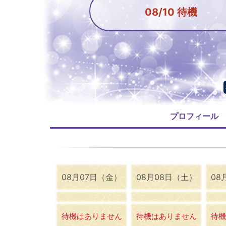
08/10 待機
プロフィール
08月07日（金）
08月08日（土）
08
待機はありません
待機はありません
待機