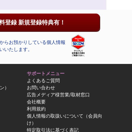
料登録 新規登録特典有！
からお預かりしている個人情報
いいたします。
サポートメニュー
よくあるご質問
ン）
お問い合わせ
広告メディア様営業/取材窓口
会社概要
利用規約
個人情報の取扱いについて（会員向
け）
特定取引法に基づく表記