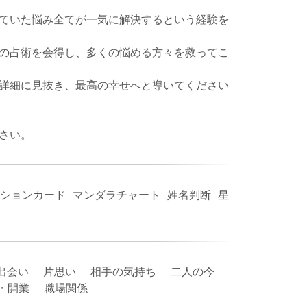
ていた悩み全てが一気に解決するという経験を
の占術を会得し、多くの悩める方々を救ってこ
詳細に見抜き、最高の幸せへと導いてください
さい。
ションカード マンダラチャート 姓名判断 星
出会い 片思い 相手の気持ち 二人の今
立・開業 職場関係