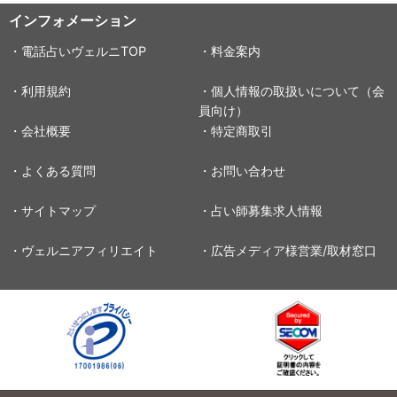
インフォメーション
・電話占いヴェルニTOP
・料金案内
・利用規約
・個人情報の取扱いについて（会
員向け）
・会社概要
・特定商取引
・よくある質問
・お問い合わせ
・サイトマップ
・占い師募集求人情報
・ヴェルニアフィリエイト
・広告メディア様営業/取材窓口