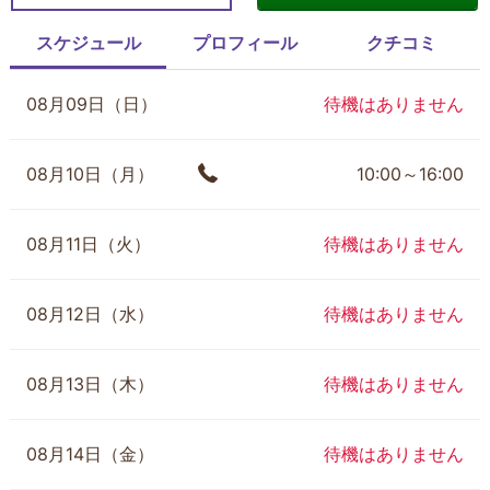
スケジュール
プロフィール
クチコミ
08月09日（日）
待機はありません
08月10日（月）
10:00～16:00
08月11日（火）
待機はありません
08月12日（水）
待機はありません
08月13日（木）
待機はありません
08月14日（金）
待機はありません