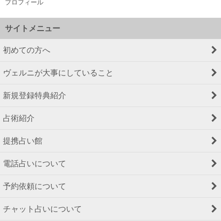
プロフィール
サイトメニュー
初めての方へ
ヴェルニが大事にしていること
新規登録特典紹介
占術紹介
提携占い館
電話占いについて
予約依頼について
チャット占いについて