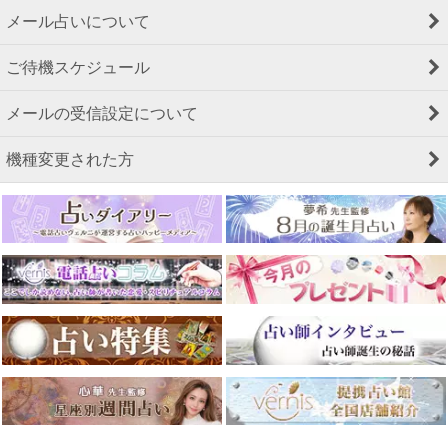
メール占いについて
ご待機スケジュール
メールの受信設定について
機種変更された方