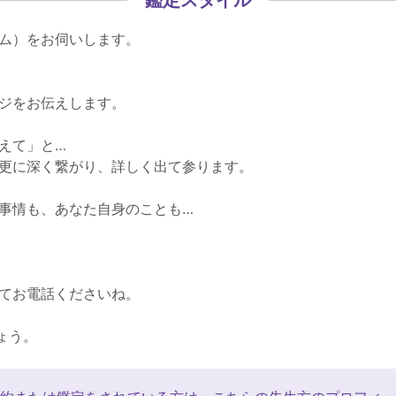
ム）をお伺いします。
ジをお伝えします。
えて」と…
更に深く繋がり、詳しく出て参ります。
事情も、あなた自身のことも…
てお電話くださいね。
ょう。