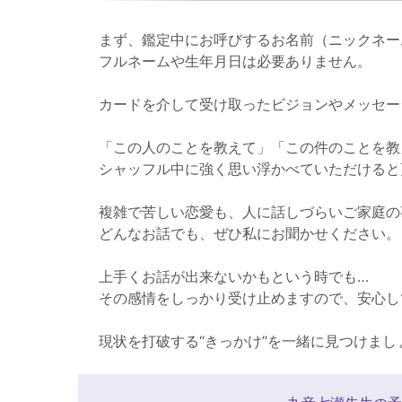
まず、鑑定中にお呼びするお名前（ニックネー
フルネームや生年月日は必要ありません。
カードを介して受け取ったビジョンやメッセー
「この人のことを教えて」「この件のことを教
シャッフル中に強く思い浮かべていただけると
複雑で苦しい恋愛も、人に話しづらいご家庭の
どんなお話でも、ぜひ私にお聞かせください。
上手くお話が出来ないかもという時でも…
その感情をしっかり受け止めますので、安心し
現状を打破する“きっかけ”を一緒に見つけまし