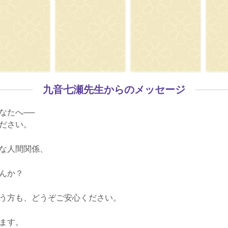
九音七瀬先生からのメッセージ
なたへ──
ださい。
な人間関係、
んか？
う方も、どうぞご安心ください。
ます。