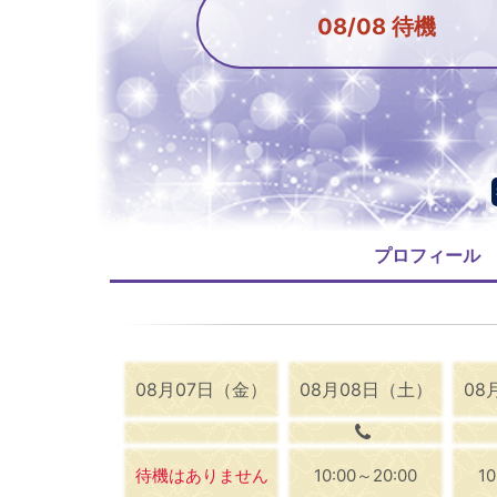
08/08 待機
プロフィール
08月07日（金）
08月08日（土）
08
待機はありません
10:00～20:00
1