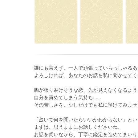
誰にも言えず、一人で頑張っていらっしゃるあ
よろしければ、あなたのお話を私に聞かせてく
胸が張り裂けそうな恋、先が見えなくなるよう
自分を責めてしまう気持ち……
その苦しさを、少しだけでも私に預けてみませ
「占いで何を聞いたらいいかわからない」とい
まずは、思うままにお話しくださいね。
お話を伺いながら、丁寧に鑑定を進めてまいり