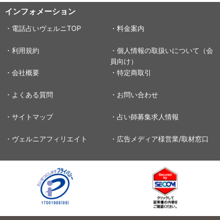
インフォメーション
・電話占いヴェルニTOP
・料金案内
・利用規約
・個人情報の取扱いについて（会
員向け）
・会社概要
・特定商取引
・よくある質問
・お問い合わせ
・サイトマップ
・占い師募集求人情報
・ヴェルニアフィリエイト
・広告メディア様営業/取材窓口