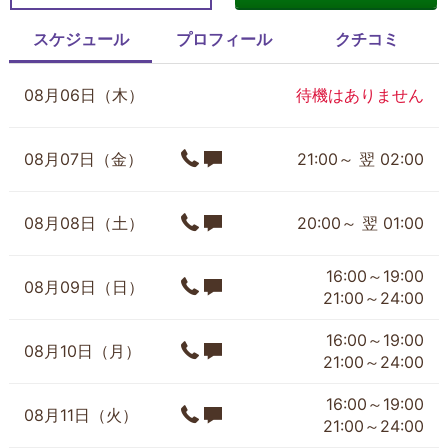
スケジュール
プロフィール
クチコミ
08月06日（木）
待機はありません
08月07日（金）
21:00～ 翌 02:00
08月08日（土）
20:00～ 翌 01:00
16:00～19:00
08月09日（日）
21:00～24:00
16:00～19:00
08月10日（月）
21:00～24:00
16:00～19:00
08月11日（火）
21:00～24:00