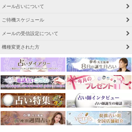
メール占いについて
ご待機スケジュール
メールの受信設定について
機種変更された方