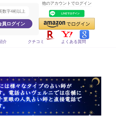
他のアカウントでログイン
紹介
クチコミ
よくある質問