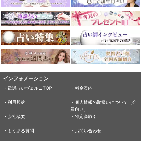
インフォメーション
・電話占いヴェルニTOP
・料金案内
・利用規約
・個人情報の取扱いについて（会
員向け）
・会社概要
・特定商取引
・よくある質問
・お問い合わせ