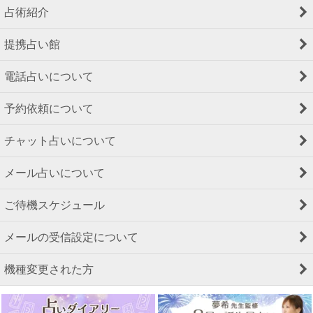
占術紹介
提携占い館
電話占いについて
予約依頼について
チャット占いについて
メール占いについて
ご待機スケジュール
メールの受信設定について
機種変更された方