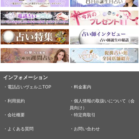
インフォメーション
・電話占いヴェルニTOP
・料金案内
・利用規約
・個人情報の取扱いについて（会
員向け）
・会社概要
・特定商取引
・よくある質問
・お問い合わせ