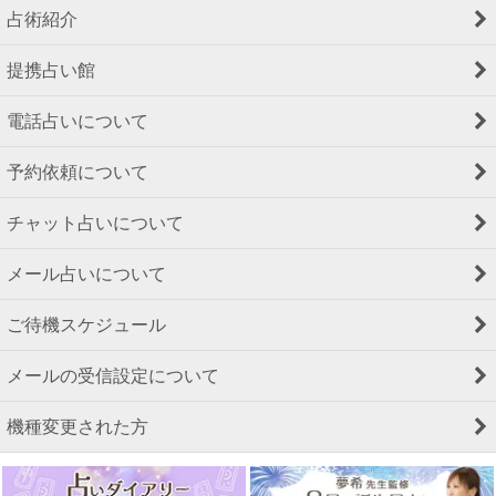
占術紹介
提携占い館
電話占いについて
予約依頼について
チャット占いについて
メール占いについて
ご待機スケジュール
メールの受信設定について
機種変更された方