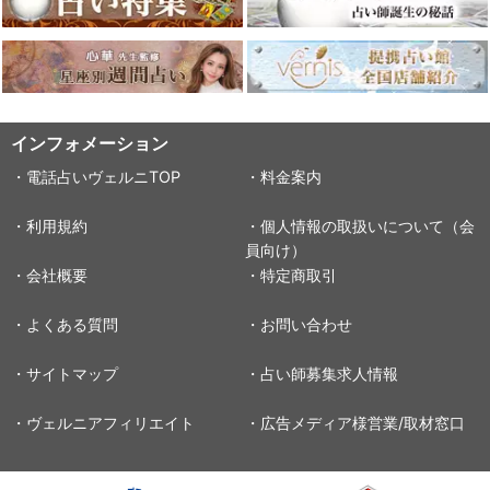
インフォメーション
・電話占いヴェルニTOP
・料金案内
・利用規約
・個人情報の取扱いについて（会
員向け）
・会社概要
・特定商取引
・よくある質問
・お問い合わせ
・サイトマップ
・占い師募集求人情報
・ヴェルニアフィリエイト
・広告メディア様営業/取材窓口