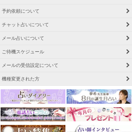
予約依頼について
チャット占いについて
メール占いについて
ご待機スケジュール
メールの受信設定について
機種変更された方