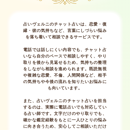
占いヴェルニのチャット占いは、恋愛・復
縁・彼の気持ちなど、言葉にしづらい悩み
を落ち着いて相談できるサービスです。
電話では話しにくい内容でも、チャット占
いなら自分のペースで相談しやすく、やり
取りを後から見返せるため、気持ちの整理
をしながら相談を進められます。既読無視
や複雑な恋愛、不倫、人間関係など、相手
の気持ちや今後の流れを知りたいお悩みに
も向いています。
また、占いヴェルニのチャット占いを担当
するのは、実際に電話占いでも対応してい
る占い師です。文字だけのやり取りでも、
確かな鑑定経験をもとに一人ひとりの悩み
に向き合うため、安心してご相談いただけ