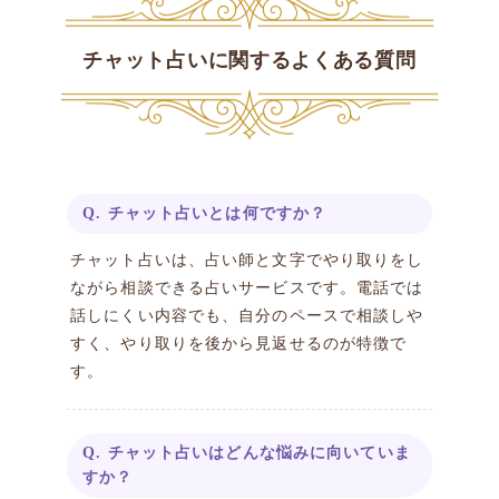
チャット占いに関するよくある質問
Q. チャット占いとは何ですか？
チャット占いは、占い師と文字でやり取りをし
ながら相談できる占いサービスです。電話では
話しにくい内容でも、自分のペースで相談しや
すく、やり取りを後から見返せるのが特徴で
す。
Q. チャット占いはどんな悩みに向いていま
すか？