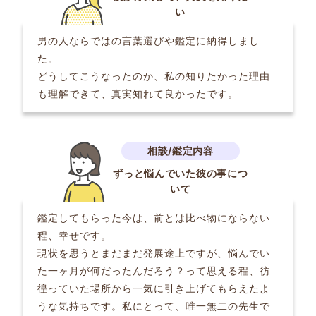
い
男の人ならではの言葉選びや鑑定に納得しまし
た。
どうしてこうなったのか、私の知りたかった理由
も理解できて、真実知れて良かったです。
ずっと悩んでいた彼の事につ
いて
鑑定してもらった今は、前とは比べ物にならない
程、幸せです。
現状を思うとまだまだ発展途上ですが、悩んでい
た一ヶ月が何だったんだろう？って思える程、彷
徨っていた場所から一気に引き上げてもらえたよ
うな気持ちです。私にとって、唯一無二の先生で