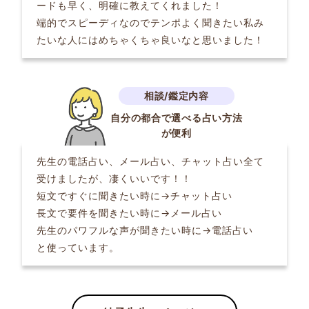
ードも早く、明確に教えてくれました！
端的でスピーディなのでテンポよく聞きたい私み
たいな人にはめちゃくちゃ良いなと思いました！
自分の都合で選べる占い方法
が便利
先生の電話占い、メール占い、チャット占い全て
受けましたが、凄くいいです！！
短文ですぐに聞きたい時に→チャット占い
長文で要件を聞きたい時に→メール占い
先生のパワフルな声が聞きたい時に→電話占い
と使っています。