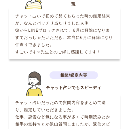
現
チャット占いで初めて見てもらった時の鑑定結果
が、なんとバッチリ当たりましたぁ🎯
彼からLINEブロックされて、6月に解除になりま
すておっしゃたいただき、本当に6月に解除になり
仲直りできました。
すごいです✨先生とのご縁に感謝してます！
チャット占いでもスピーディ
チャット占いだったので質問内容をまとめて送
り、鑑定していただきました。
仕事、恋愛など気になる事が多くて時期読みとか
相手の気持ちとか沢山質問しましたが、返信スピ