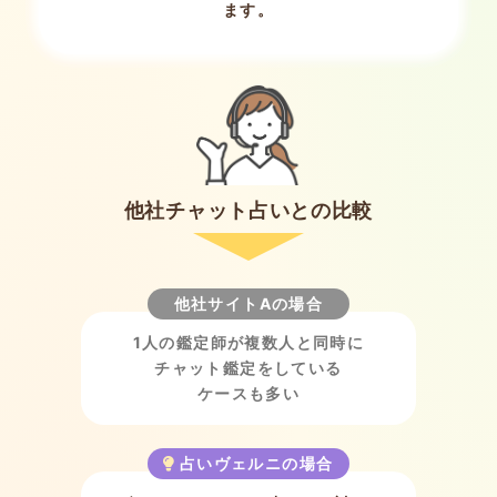
ます。
他社チャット占いとの比較
他社サイトAの場合
1人の鑑定師が
複数人と同時に
チャット鑑定をしている
ケースも多い
占いヴェルニの場合