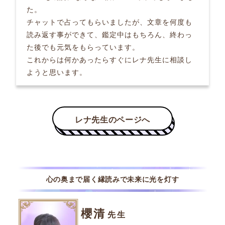
た。
チャットで占ってもらいましたが、文章を何度も
読み返す事ができて、鑑定中はもちろん、終わっ
た後でも元気をもらっています。
これからは何かあったらすぐにレナ先生に相談し
ようと思います。
心の奥まで届く縁読みで未来に光を灯す
櫻清
先生