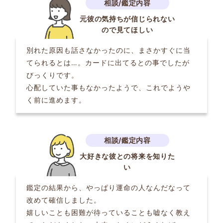
元彼の気持ちが信じられない
ので見てほしい
別れた原因も話さなかったのに、まさかすぐに当
てられるとは…。カードに出てるとの事でしたが
びっくりです。
心配していた事もなかったようで、これでようや
く前に進めます。
大好きな彼との将来を知りた
い
鑑定の結果から、やっぱり運命の人なんだなって
改めて確信しました。
嬉しいことも困難が待っていることも嘘なく教え