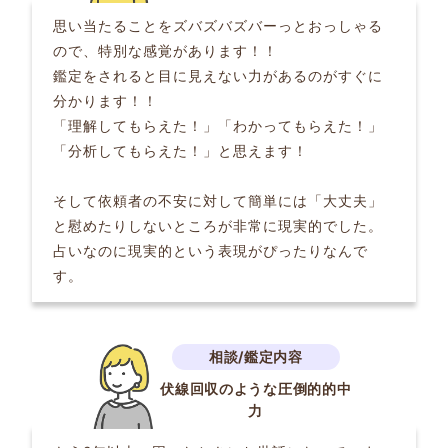
思い当たることをズバズバズバーっとおっしゃる
ので、特別な感覚があります！！
鑑定をされると目に見えない力があるのがすぐに
分かります！！
「理解してもらえた！」「わかってもらえた！」
「分析してもらえた！」と思えます！
そして依頼者の不安に対して簡単には「大丈夫」
と慰めたりしないところが非常に現実的でした。
占いなのに現実的という表現がぴったりなんで
す。
伏線回収のような圧倒的的中
力