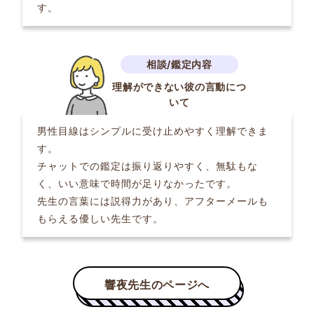
す。
理解ができない彼の言動につ
いて
男性目線はシンプルに受け止めやすく理解できま
す。
チャットでの鑑定は振り返りやすく、無駄もな
く、いい意味で時間が足りなかったです。
先生の言葉には説得力があり、アフターメールも
もらえる優しい先生です。