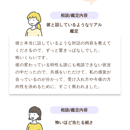
彼と話しているようなリアル
鑑定
彼と本当に話しているような対話の内容を教えて
くださるので、ずっと驚きっぱなしでした。
怖いくらいです。
彼の変わっている特性も誰にも相談できない状況
の中だったので、共感をいただけて、私の感覚が
合っているのが分かって、受け入れ方や今後の方
向性を決めるために、すごく救われました。
怖いほど当たる鋭さ