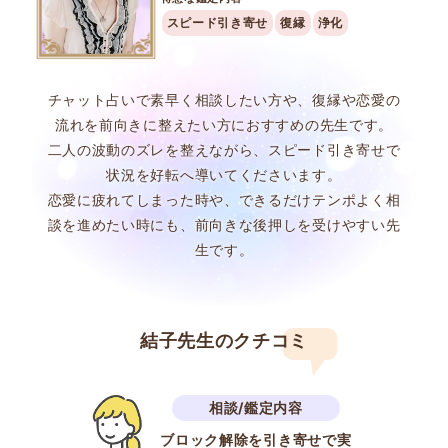
スピード引き寄せ
復縁
浄化
チャット占いで素早く相談したい方や、復縁や恋愛の
流れを前向きに整えたい方におすすめの先生です。
二人の波動のズレを整えながら、スピード引き寄せで
状況を好転へ導いてくださいます。
恋愛に疲れてしまった時や、できるだけテンポよく相
談を進めたい時にも、前向きな後押しを受けやすい先
生です。
結子先生のクチコミ
ブロック解除を引き寄せで実