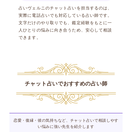
占いヴェルニのチャット占いを担当するのは、
実際に電話占いでも対応している占い師です。
文字だけのやり取りでも、鑑定経験をもとに一
人ひとりの悩みに向き合うため、安心して相談
できます。
チャット占いでおすすめの占い師
恋愛・復縁・彼の気持ちなど、チャット占いで相談しやす
い悩みに強い先生を紹介します