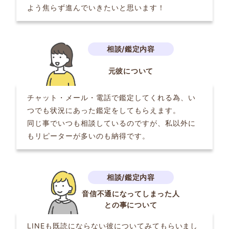
よう焦らず進んでいきたいと思います！
元彼について
チャット・メール・電話で鑑定してくれる為、い
つでも状況にあった鑑定をしてもらえます。
同じ事でいつも相談しているのですが、私以外に
もリピーターが多いのも納得です。
音信不通になってしまった人
との事について
LINEも既読にならない彼についてみてもらいまし