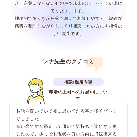
き、言葉にならない心の声や未来の兆しをすくい上げ
てくださいます。
神秘的でありながら落ち着いて相談しやすく、複雑な
感情を整理しながらじっくり相談したい方にも相性の
よい先生です。
レナ先生のクチコミ
職場の上司への片思いについ
て
お話を聞いていて彼に思い当たる事が多くびっく
りしました。
辛い恋ですが鑑定して頂いて気持ちも楽になりま
したので、少しでも現状を良い方向に打破出来る