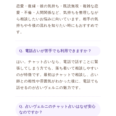
恋愛・復縁・彼の気持ち・既読無視・複雑な恋
愛・不倫・人間関係など、気持ちを整理しなが
ら相談したいお悩みに向いています。相手の気
持ちや今後の流れを知りたい時にもおすすめで
す。
Q. 電話占いが苦手でも利用できますか？
はい。チャット占いなら、電話で話すことに緊
張してしまう方でも、落ち着いて相談しやすい
のが特徴です。最初はチャットで相談し、占い
師との相性や雰囲気がわかった後に、電話でも
話せるのが占いヴェルニの魅力です。
Q. 占いヴェルニのチャット占いはなぜ安心
なのですか？