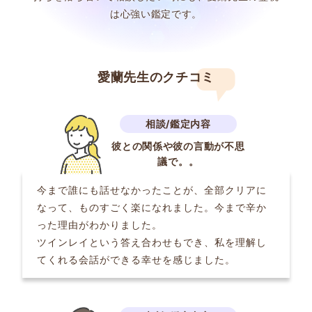
は心強い鑑定です。
愛蘭先生のクチコミ
彼との関係や彼の言動が不思
議で。。
今まで誰にも話せなかったことが、全部クリアに
なって、ものすごく楽になれました。今まで辛か
った理由がわかりました。
ツインレイという答え合わせもでき、私を理解し
てくれる会話ができる幸せを感じました。