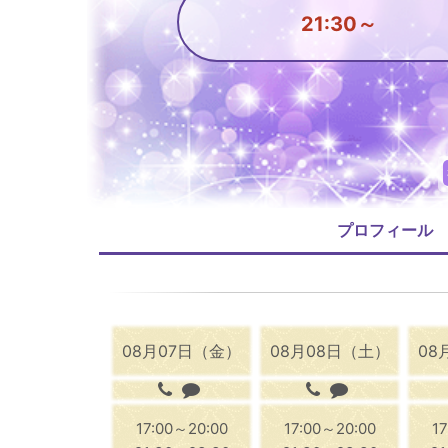
21:30～
プロフィール
08月07日（金）
08月08日（土）
08
17:00～20:00
17:00～20:00
1