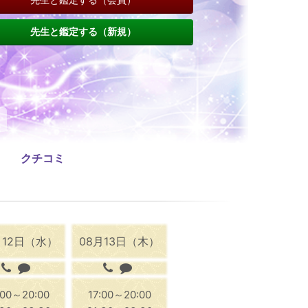
先生と鑑定する（新規）
クチコミ
月12日（水）
08月13日（木）
:00～20:00
17:00～20:00