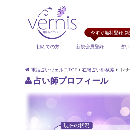
今すぐ無料登録 
初めての方
新規会員登録
占い
電話占いヴェルニTOP
在籍占い師検索
レナ
占い師プロフィール