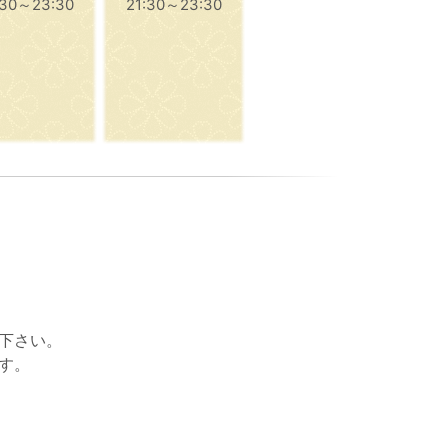
:30～23:30
21:30～23:30
下さい。
す。