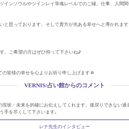
ツインソウルやツインレイ等魂レベルでのご縁。仕事、人間関
いと思っております。そして貴方が光ある幸せへと導かれます
ます。ご希望の方はぜひ仰って下さいね♪
全ての皆様の幸せを心よりお祈り申し上げます☆
VERNIS/占い館からのコメント
の現状・未来を的確にお伝えしてくれます。後戻りできない過
う手を尽くして下さいます｡
レナ先生のインタビュー