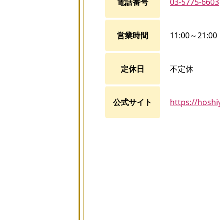
電話番号
03-5775-6603
営業時間
11:00～21:00
定休日
不定休
公式サイト
https://hosh