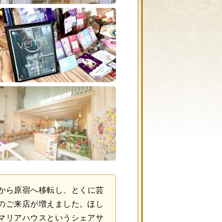
）渋谷から原宿へ移転し、とくに芸
のご来店が増えました。ほし
マリアハウスというシェアサ