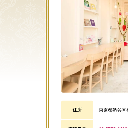
住所
東京都渋谷区神宮