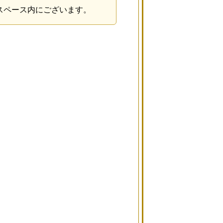
スペース内にございます。