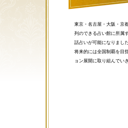
東京・名古屋・大阪・京
列のできる占い館に所属
話占いが可能になりまし
将来的には全国制覇を目
ョン展開に取り組んでい