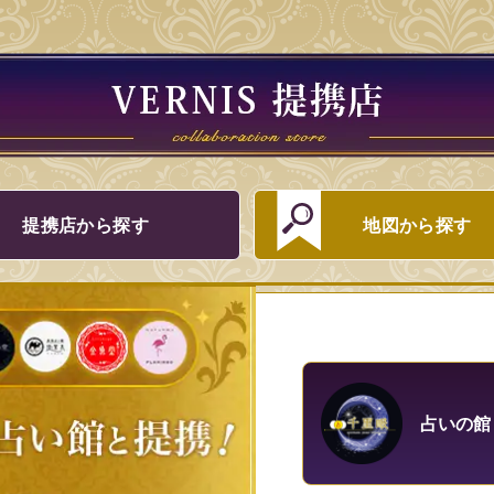
提携店から探す
地図から探す
占いの館