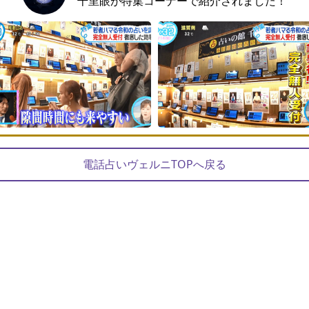
千里眼が特集コーナーで紹介されました！
電話占いヴェルニTOPへ戻る