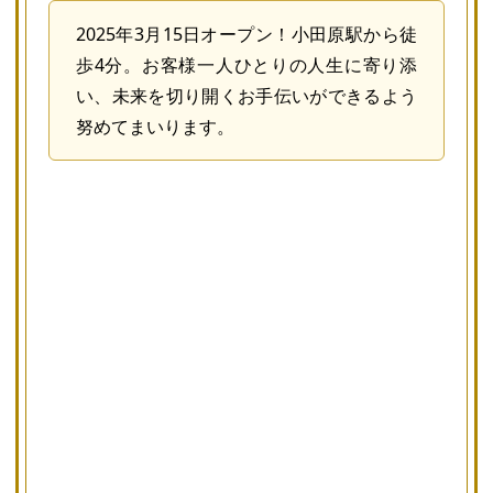
2025年3月15日オープン！小田原駅から徒
歩4分。お客様一人ひとりの人生に寄り添
い、未来を切り開くお手伝いができるよう
努めてまいります。