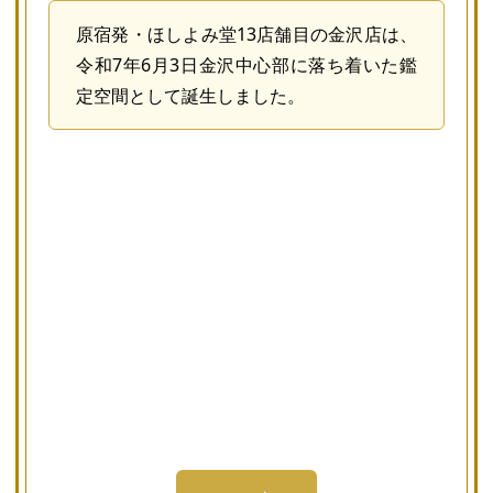
原宿発・ほしよみ堂13店舗目の金沢店は、
令和7年6月3日金沢中心部に落ち着いた鑑
定空間として誕生しました。