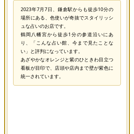
2023年7月7日、鎌倉駅からも徒歩10分の
場所にある、色使いが奇抜でスタイリッシ
ュな占いのお店です。
鶴岡八幡宮から徒歩1分の参道沿いにあ
り、「こんな占い館、今まで見たことな
い」と評判になっています。
あざやかなオレンジと紫のひときわ目立つ
看板が目印で、店頭や店内まで壁が紫色に
統一されています。