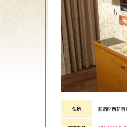
住所
新宿区西新宿1