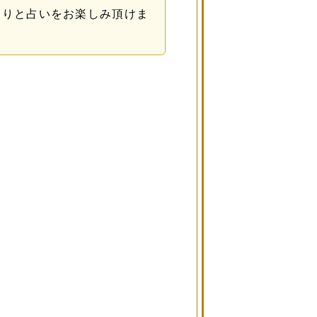
くりと占いをお楽しみ頂けま