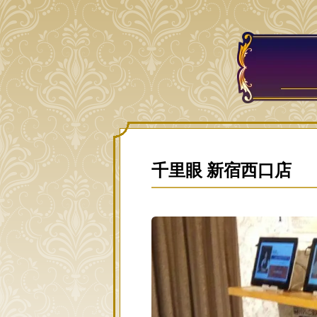
千里眼 新宿西口店