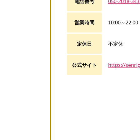
電話番号
050-2018-343
営業時間
10:00～22:00
定休日
不定休
公式サイト
https://senri