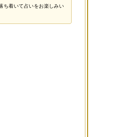
落ち着いて占いをお楽しみい