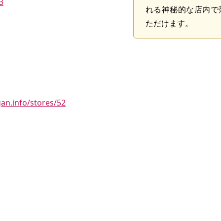
3
れる神秘的な店内で
ただけます。
gan.info/stores/52