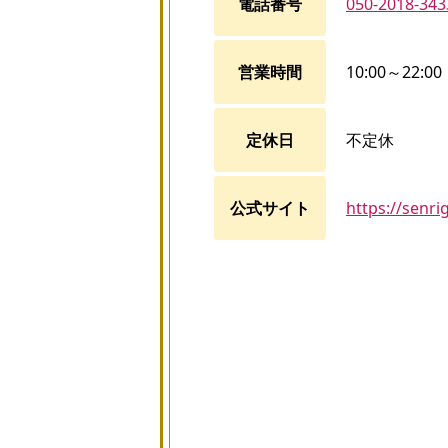
電話番号
050-2018-343
営業時間
10:00～22:00
定休日
不定休
公式サイト
https://senri