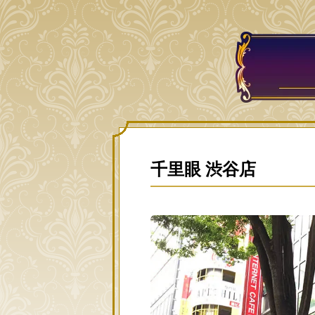
千里眼 渋谷店