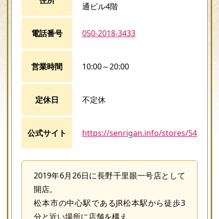
通ビル4階
電話番号
050-2018-3433
営業時間
10:00～20:00
定休日
不定休
公式サイト
https://senrigan.info/stores/54
2019年6月26日に長野千里眼一号店として
開店。
松本市の中心駅であるJR松本駅から徒歩3
分と近い場所に店舗を構え