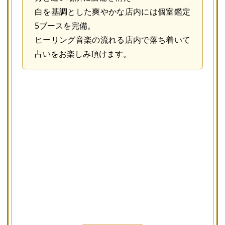
白を基調とした爽やかな店内には個室鑑定
5ブースを完備。
ヒーリング音楽の流れる店内で落ち着いて
占いをお楽しみ頂けます。