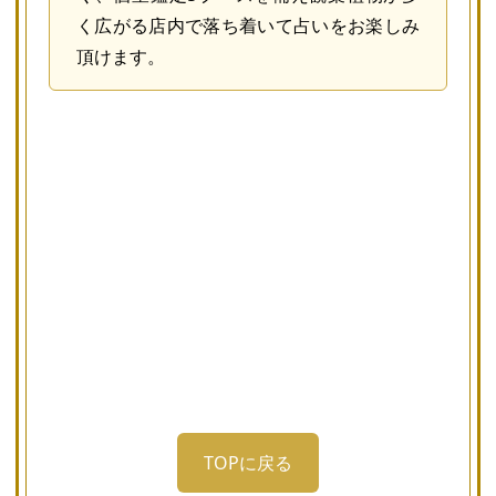
く広がる店内で落ち着いて占いをお楽しみ
頂けます。
TOPに戻る