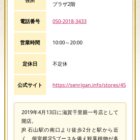
プラザ2階
電話番号
050-2018-3433
営業時間
10:00～20:00
定休日
不定休
公式サイト
https://senrigan.info/stores/45
2019年4月13日に滋賀千里眼一号店として
開店。
JR 石山駅の南口より徒歩2分と駅から近
く、個室鑑定5ブースを備え観葉植物が多