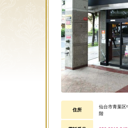
仙台市青葉区中
住所
階