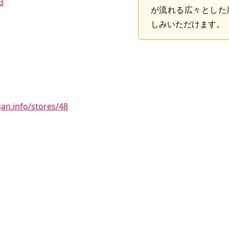
3
が流れる広々とした
しみいただけます。
gan.info/stores/48