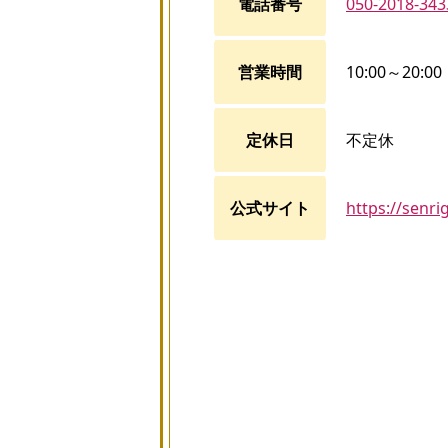
電話番号
050-2018-343
営業時間
10:00～20:00
定休日
不定休
公式サイト
https://senri