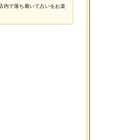
店内で落ち着いて占いをお楽