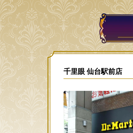
千里眼 仙台駅前店