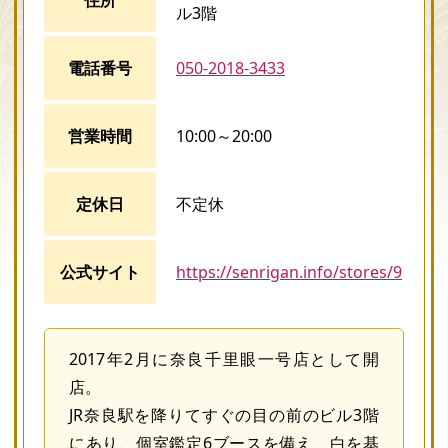
ル3階
電話番号
050-2018-3433
営業時間
10:00～20:00
定休日
不定休
公式サイト
https://senrigan.info/stores/9
2017年2月に奈良千里眼一号店として開
店。
JR奈良駅を降りてすぐの目の前のビル3階
にあり、個室鑑定6ブースを備え、白を基