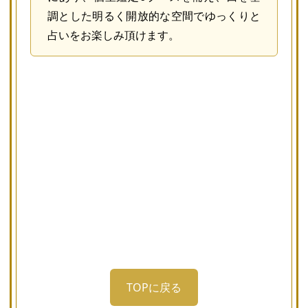
調とした明るく開放的な空間でゆっくりと
占いをお楽しみ頂けます。
TOPに戻る