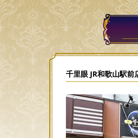
千里眼 JR和歌山駅前