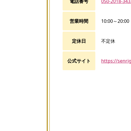
電話番号
050-2018-343
営業時間
10:00～20:00
定休日
不定休
公式サイト
https://senri