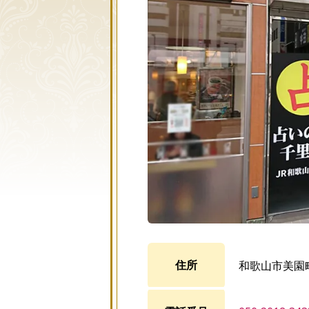
住所
和歌山市美園町