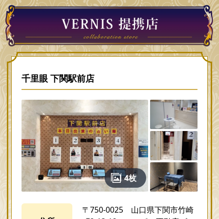
千里眼 下関駅前店
4枚
〒750-0025 山口県下関市竹崎