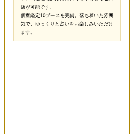
店が可能です。
個室鑑定10ブースを完備。落ち着いた雰囲
気で、ゆっくりと占いをお楽しみいただけ
ます。