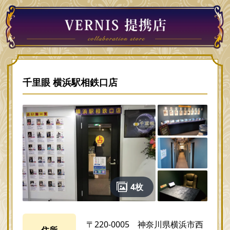
千里眼 横浜駅相鉄口店
4枚
〒220-0005 神奈川県横浜市西
住所