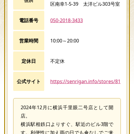
区南幸1-5-39 太洋ビル303号室
電話番号
050-2018-3433
営業時間
10:00～20:00
定休日
不定休
公式サイト
https://senrigan.info/stores/81
2024年12月に横浜千里眼二号店として開
店。
横浜駅相鉄口よりすぐ、駅近のビル3階で
す。利便性に加え雨の日でも傘なしでご来