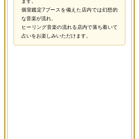
ます。
個室鑑定7ブースを備えた店内では幻想的
な音楽が流れ、
ヒーリング音楽の流れる店内で落ち着いて
占いをお楽しみいただけます。