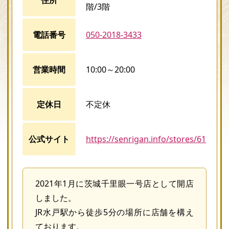
階/3階
電話番号
050-2018-3433
営業時間
10:00～20:00
定休日
不定休
公式サイト
https://senrigan.info/stores/61
2021年1月に茨城千里眼一号店として開店
しました。
JR水戸駅から徒歩5分の場所に店舗を構え
ております。