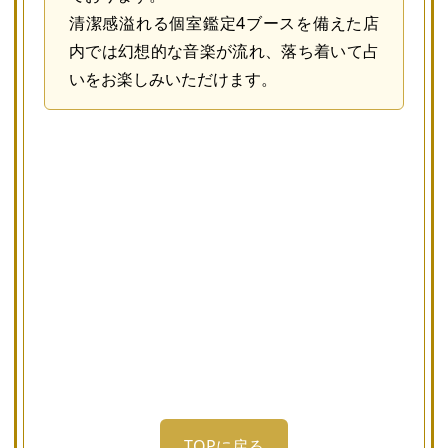
清潔感溢れる個室鑑定4ブースを備えた店
内では幻想的な音楽が流れ、落ち着いて占
いをお楽しみいただけます。
TOPに戻る