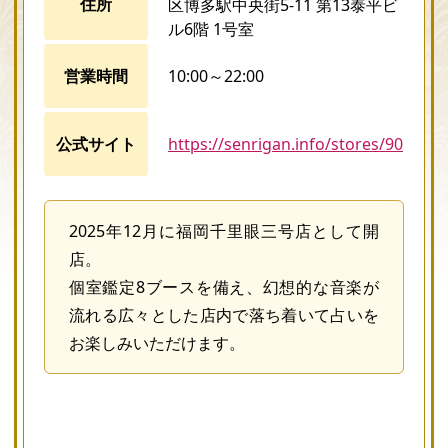
住所
区博多駅中央街5-11 第13泰平ビ
ル6階 1号室
営業時間
10:00～22:00
公式サイト
https://senrigan.info/stores/90
2025年12月に福岡千里眼三号店として開
店。
個室鑑定8ブースを備え、幻想的な音楽が
流れる広々とした店内で落ち着いて占いを
お楽しみいただけます。