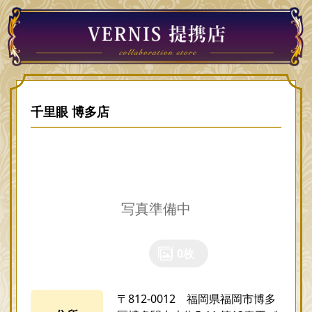
千里眼 博多店
0枚
〒812-0012 福岡県福岡市博多