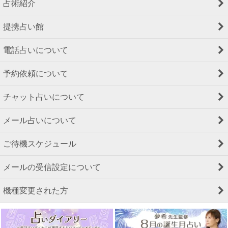
占術紹介
提携占い館
電話占いについて
予約依頼について
チャット占いについて
メール占いについて
ご待機スケジュール
メールの受信設定について
機種変更された方