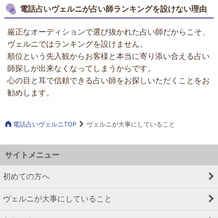
電話占いヴェルニが占い師ランキングを設けない理由
厳正なオーディションで選び抜かれた占い師だからこそ、
ヴェルニではランキングを設けません。
順位という先入観からお客様と本当に寄り添い合える占い
師探しが出来なくなってしまうからです。
心の目と耳で信頼できる占い師をお探しいただくことをお
勧めします。
電話占いヴェルニTOP
ヴェルニが大事にしていること
サイトメニュー
初めての方へ
ヴェルニが大事にしていること