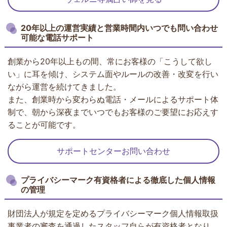
20年以上の運営実績と営業時間内いつでも問い合わせ
可能な電話サポート
創業から20年以上もの間、常にお客様の「こうして欲し
い」に耳を傾け、システム面やルールの改善・改変を行い
ながら運営を続けてきました。
また、創業時から変わらぬ電話・メールによるサポート体
制で、朝から深夜までいつでもお客様のご要望にお応えす
ることが可能です。
サポートセンターお問い合わせ
プライバシーマーク有資格者による徹底した個人情報
の管理
財団法人が規定を定めるプライバシーマーク個人情報取扱
事業者の審査を通過したスタッフ自らが有資格者となり、