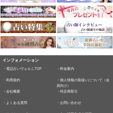
インフォメーション
・電話占いヴェルニTOP
・料金案内
・利用規約
・個人情報の取扱いについて（会
員向け）
・会社概要
・特定商取引
・よくある質問
・お問い合わせ