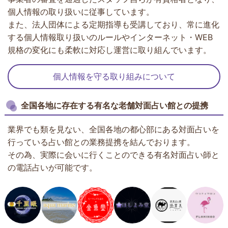
個人情報の取り扱いに従事しています。
また、法人団体による定期指導も受講しており、常に進化
する個人情報取り扱いのルールやインターネット・WEB
規格の変化にも柔軟に対応し運営に取り組んでいます。
個人情報を守る取り組みについて
全国各地に存在する有名な老舗対面占い館との提携
業界でも類を見ない、全国各地の都心部にある対面占いを
行っている占い館との業務提携を結んでおります。
その為、実際に会いに行くことのできる有名対面占い師と
の電話占いが可能です。