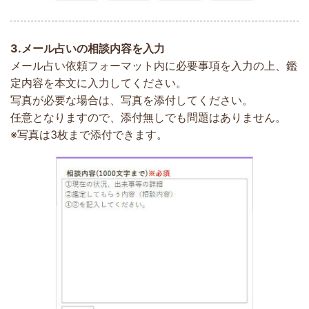
3.
メール占いの相談内容を入力
メール占い依頼フォーマット内に必要事項を入力の上、鑑
定内容を本文に入力してください。
写真が必要な場合は、写真を添付してください。
任意となりますので、添付無しでも問題はありません。
※写真は3枚まで添付できます。