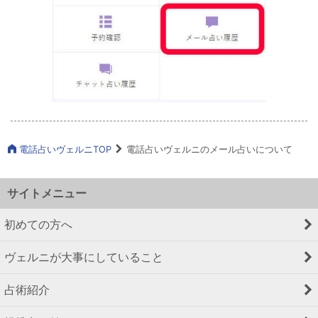
電話占いヴェルニTOP
電話占いヴェルニのメール占いについて
サイトメニュー
初めての方へ
ヴェルニが大事にしていること
占術紹介