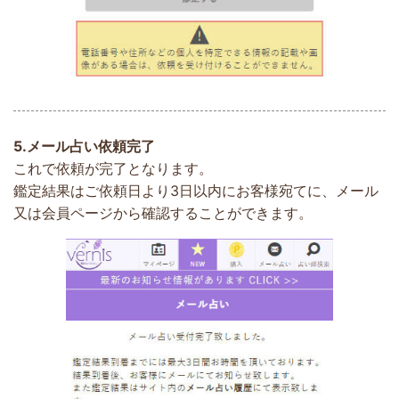
5.
メール占い依頼完了
これで依頼が完了となります。
鑑定結果はご依頼日より3日以内にお客様宛てに、メール
又は会員ページから確認することができます。