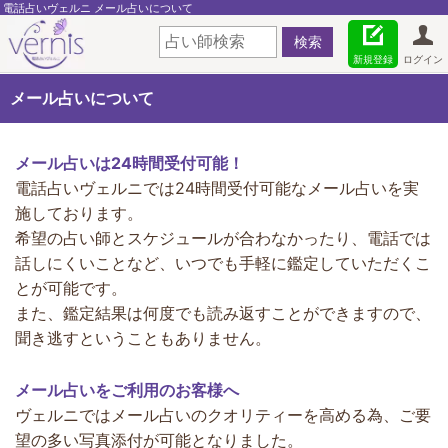
電話占いヴェルニ メール占いについて
新規登録
ログイン
メール占いについて
メール占いは24時間受付可能！
電話占いヴェルニでは24時間受付可能なメール占いを実
施しております。
希望の占い師とスケジュールが合わなかったり、電話では
話しにくいことなど、いつでも手軽に鑑定していただくこ
とが可能です。
また、鑑定結果は何度でも読み返すことができますので、
聞き逃すということもありません。
メール占いをご利用のお客様へ
ヴェルニではメール占いのクオリティーを高める為、ご要
望の多い写真添付が可能となりました。