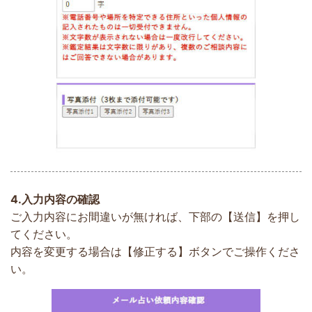
4.
入力内容の確認
ご入力内容にお間違いが無ければ、下部の【送信】を押し
てください。
内容を変更する場合は【修正する】ボタンでご操作くださ
い。