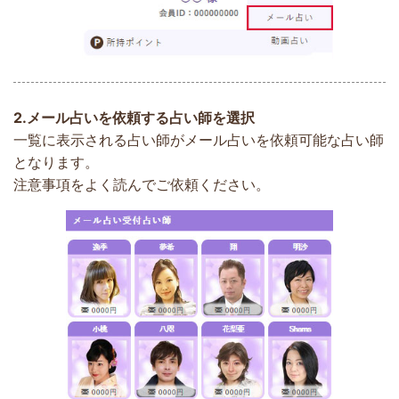
2.
メール占いを依頼する占い師を選択
一覧に表示される占い師がメール占いを依頼可能な占い師
となります。
注意事項をよく読んでご依頼ください。