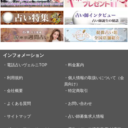
インフォメーション
・電話占いヴェルニTOP
・料金案内
・利用規約
・個人情報の取扱いについて（会
員向け）
・会社概要
・特定商取引
・よくある質問
・お問い合わせ
・サイトマップ
・占い師募集求人情報