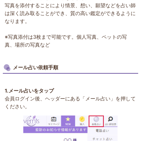
写真を添付することにより情景、想い、願望などを占い師
は深く読み取ることができ、質の高い鑑定ができるように
なります。
※写真添付は3枚まで可能です。個人写真、ペットの写
真、場所の写真など
メール占い依頼手順
1.
メール占いをタップ
会員ログイン後、ヘッダーにある「メール占い」を押して
ください。