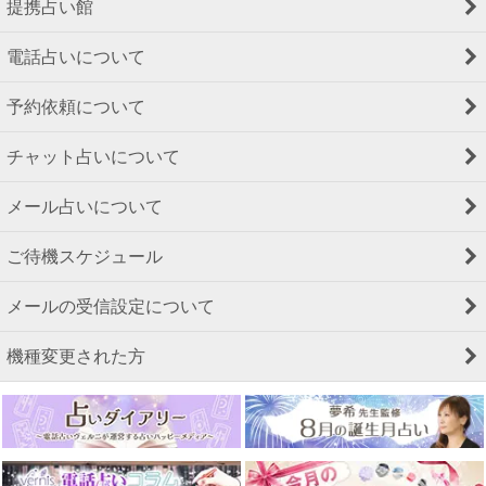
提携占い館
電話占いについて
予約依頼について
チャット占いについて
メール占いについて
ご待機スケジュール
メールの受信設定について
機種変更された方