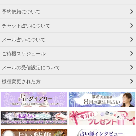
予約依頼について
チャット占いについて
メール占いについて
ご待機スケジュール
メールの受信設定について
機種変更された方