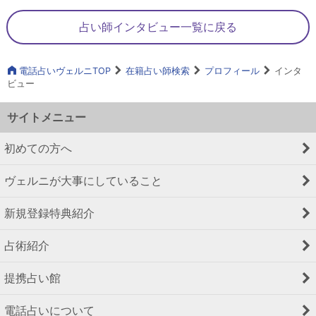
占い師インタビュー一覧に戻る
電話占いヴェルニTOP
在籍占い師検索
プロフィール
インタ
ビュー
サイトメニュー
初めての方へ
ヴェルニが大事にしていること
新規登録特典紹介
占術紹介
提携占い館
電話占いについて