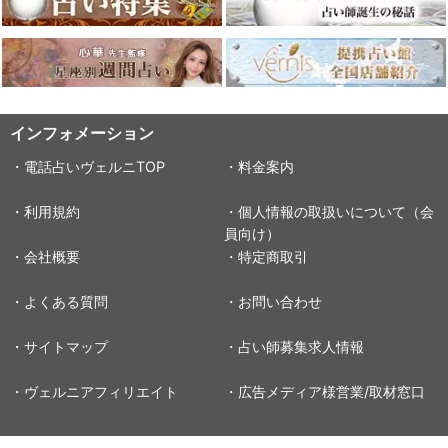
インフォメーション
・電話占いヴェルニTOP
・料金案内
・利用規約
・個人情報の取扱いについて（会
員向け）
・会社概要
・特定商取引
・よくある質問
・お問い合わせ
・サイトマップ
・占い師募集求人情報
・ヴェルニアフィリエイト
・広告メディア様営業/取材窓口