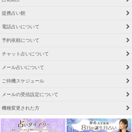
提携占い館
電話占いについて
予約依頼について
チャット占いについて
メール占いについて
ご待機スケジュール
メールの受信設定について
機種変更された方