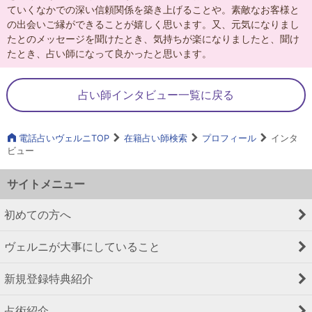
ていくなかでの深い信頼関係を築き上げることや。素敵なお客様と
の出会いご縁ができることが嬉しく思います。又、元気になりまし
たとのメッセージを聞けたとき、気持ちが楽になりましたと、聞け
たとき、占い師になって良かったと思います。
占い師インタビュー一覧に戻る
電話占いヴェルニTOP
在籍占い師検索
プロフィール
インタ
ビュー
サイトメニュー
初めての方へ
ヴェルニが大事にしていること
新規登録特典紹介
占術紹介