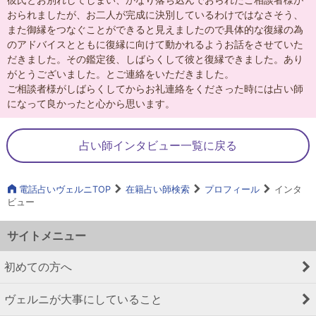
おられましたが、お二人が完成に決別しているわけではなさそう、
また御縁をつなぐことができると見えましたので具体的な復縁の為
のアドバイスとともに復縁に向けて動かれるようお話をさせていた
だきました。その鑑定後、しばらくして彼と復縁できました。あり
がとうございました。とご連絡をいただきました。
ご相談者様がしばらくしてからお礼連絡をくださった時には占い師
になって良かったと心から思います。
占い師インタビュー一覧に戻る
電話占いヴェルニTOP
在籍占い師検索
プロフィール
インタ
ビュー
サイトメニュー
初めての方へ
ヴェルニが大事にしていること