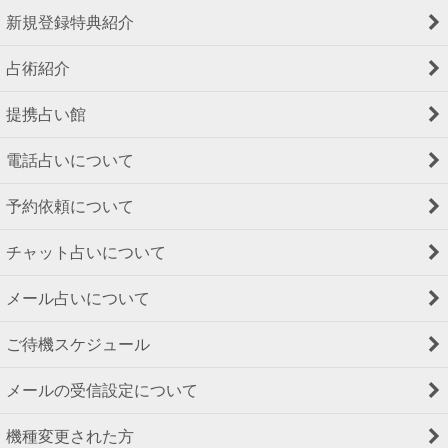
新規登録特典紹介
占術紹介
提携占い館
電話占いについて
予約依頼について
チャット占いについて
メール占いについて
ご待機スケジュール
メールの受信設定について
機種変更された方