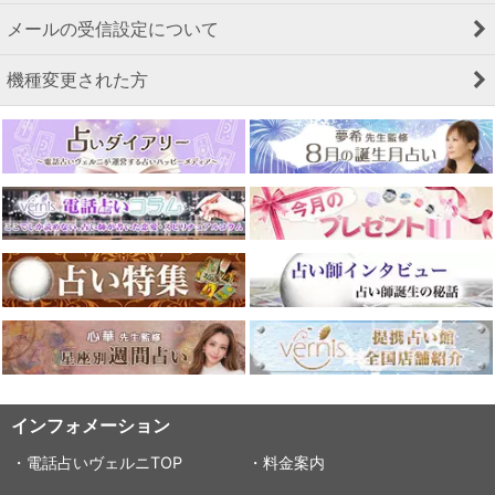
メールの受信設定について
機種変更された方
インフォメーション
・電話占いヴェルニTOP
・料金案内