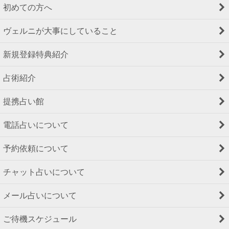
初めての方へ
ヴェルニが大事にしていること
新規登録特典紹介
占術紹介
提携占い館
電話占いについて
予約依頼について
チャット占いについて
メール占いについて
ご待機スケジュール